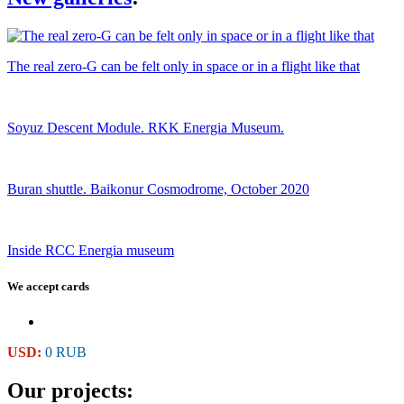
The real zero-G can be felt only in space or in a flight like that
Soyuz Descent Module. RKK Energia Museum.
Buran shuttle. Baikonur Cosmodrome, October 2020
Inside RCC Energia museum
We accept cards
USD:
0 RUB
Our projects: