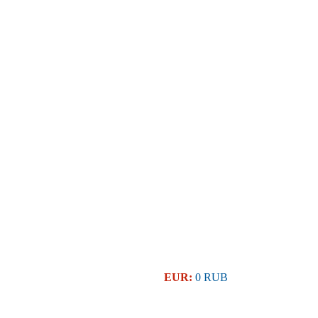
EUR:
0 RUB