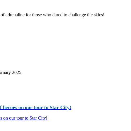
of adrenaline for those who dared to challenge the skies!
ebruary 2025.
 heroes on our tour to Star City!